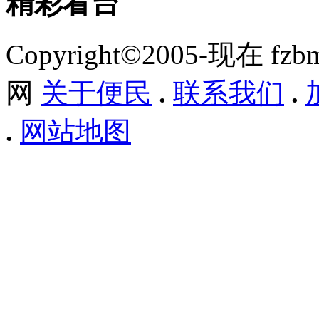
精彩看台
Copyright©2005-现在 f
网
关于便民
.
联系我们
.
.
网站地图