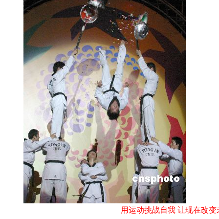
用运动挑战自我 让现在