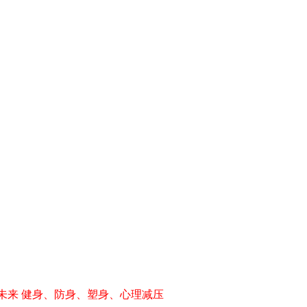
改变未来 健身、防身、塑身、心理减压