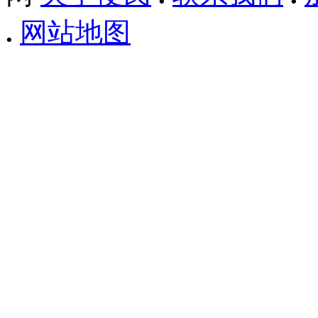
.
网站地图