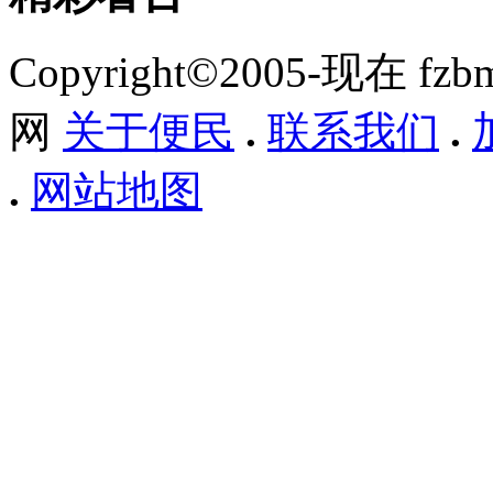
Copyright©2005-现在 f
网
关于便民
.
联系我们
.
.
网站地图