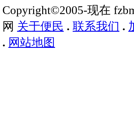
Copyright©2005-现在 f
网
关于便民
.
联系我们
.
.
网站地图