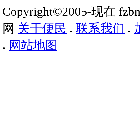
Copyright©2005-现在 f
网
关于便民
.
联系我们
.
.
网站地图