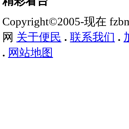
精彩看台
Copyright©2005-现在 f
网
关于便民
.
联系我们
.
.
网站地图