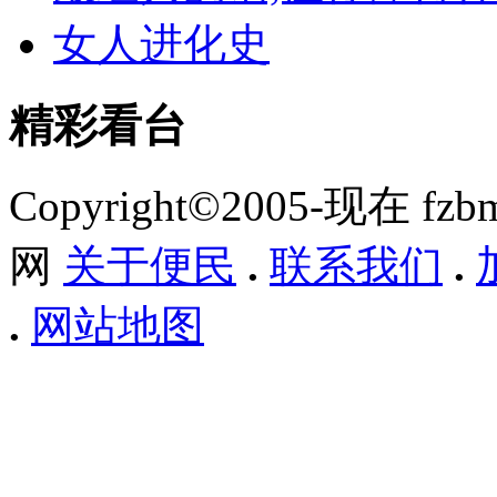
女人进化史
精彩看台
Copyright©2005-现在 f
网
关于便民
.
联系我们
.
.
网站地图