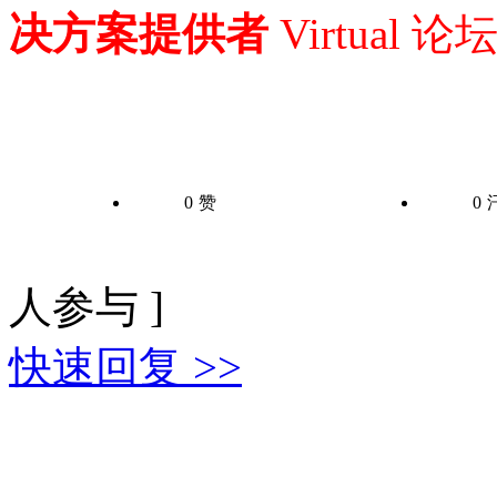
决方案提供者
Virtual 论坛
0
赞
0
人参与 ]
快速回复 >>