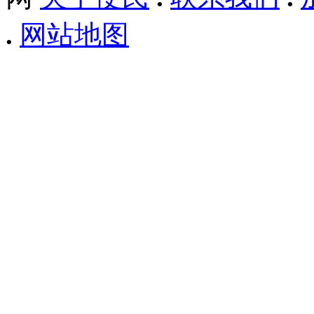
.
网站地图