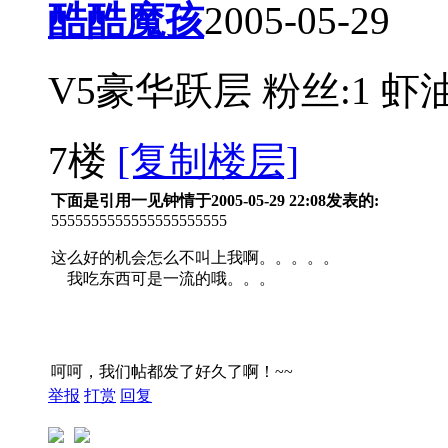
酷酷魔孩
2005-05-29
V5豪华跃层
粉丝:1
虾油
7楼
[复制楼层]
下面是引用一见钟情于2005-05-29 22:08发表的:
5555555555555555555555
这么好的机会怎么不叫上我啊。。。。。
我吃东西可是一流的哦。。。
呵呵，我们帖都发了好久了啊！~~
举报
打赏
回复